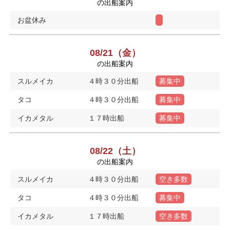
の出船案内
お盆休み
08/21（金）
の出船案内
スルメイカ
４時３０分出船
募集中
タコ
４時３０分出船
募集中
イカメタル
１７時出船
募集中
08/22（土）
の出船案内
スルメイカ
４時３０分出船
空き多数
タコ
４時３０分出船
募集中
イカメタル
１７時出船
空き多数