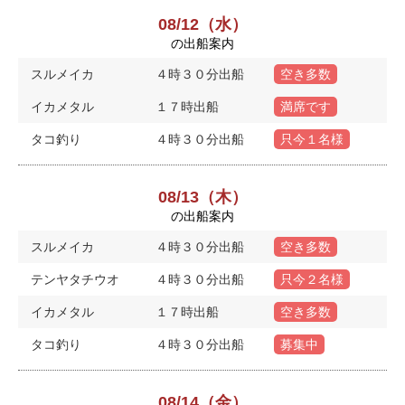
08/12（水）
の出船案内
スルメイカ
４時３０分出船
空き多数
イカメタル
１７時出船
満席です
タコ釣り
４時３０分出船
只今１名様
08/13（木）
の出船案内
スルメイカ
４時３０分出船
空き多数
テンヤタチウオ
４時３０分出船
只今２名様
イカメタル
１７時出船
空き多数
タコ釣り
４時３０分出船
募集中
08/14（金）