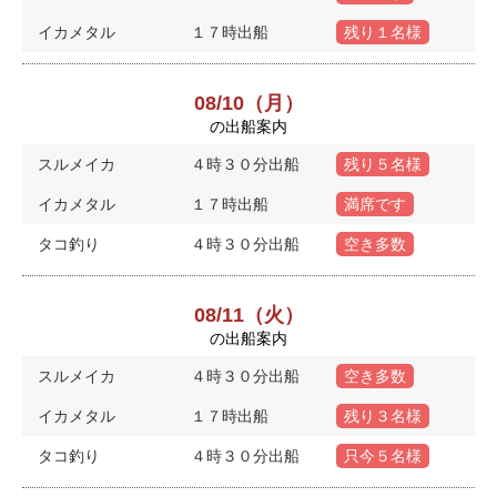
イカメタル
１７時出船
残り１名様
08/10（月）
の出船案内
スルメイカ
４時３０分出船
残り５名様
イカメタル
１７時出船
満席です
タコ釣り
４時３０分出船
空き多数
08/11（火）
の出船案内
スルメイカ
４時３０分出船
空き多数
イカメタル
１７時出船
残り３名様
タコ釣り
４時３０分出船
只今５名様