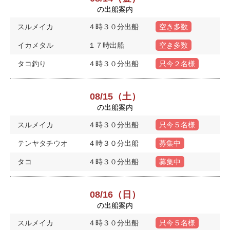
の出船案内
スルメイカ
４時３０分出船
空き多数
イカメタル
１７時出船
空き多数
タコ釣り
４時３０分出船
只今２名様
08/15（土）
の出船案内
スルメイカ
４時３０分出船
只今５名様
テンヤタチウオ
４時３０分出船
募集中
タコ
４時３０分出船
募集中
08/16（日）
の出船案内
スルメイカ
４時３０分出船
只今５名様