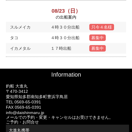
08/23（日）
の出船案内
スルメイカ
４時３０分出船
只今４名様
タコ
４時３０分出船
募集中
イカメタル
１７時出船
募集中
Information
釣船 大進丸
〒470-3412
愛知県知多郡南知多町豊浜字鳥居
TEL 0569-65-0391
FAX 0569-65-0391
info@daishinmaru.jp
メールでの予約・変更・キャンセルはお受けできません。
ご予約・お問合せ
大進丸携帯