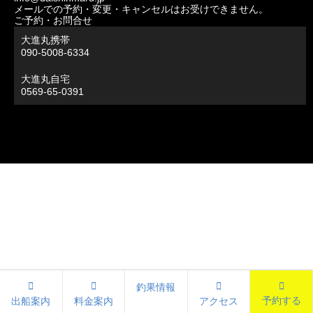
メールでの予約・変更・キャンセルはお受けできません。
ご予約・お問合せ
大進丸携帯
090-5008-6334
大進丸自宅
0569-65-0391
釣果情報
予約する
出船案内
料金案内
アクセス