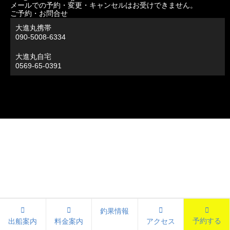
メールでの予約・変更・キャンセルはお受けできません。
ご予約・お問合せ
大進丸携帯
090-5008-6334
大進丸自宅
0569-65-0391
釣果情報
予約する
出船案内
料金案内
アクセス