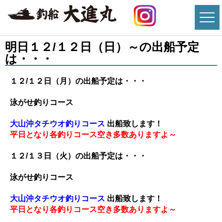
明日１２/１２日（日）～の出船予定
は・・・
１２/１２
日（月）の出船予定は・・・
泳がせ釣りコース
大山沖タチウオ釣りコース
出船致します！
平日となり各釣りコース空き多数ありますよ～
１２/１３
日（火）の出船予定は・・・
泳がせ釣りコース
大山沖タチウオ釣りコース
出船致します！
平日となり各釣りコース空き多数ありますよ～