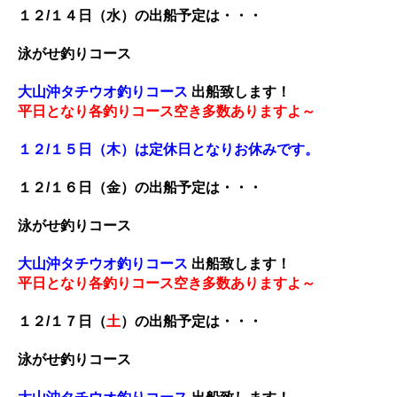
１２/１４
日（水）の出船予定は・・・
泳がせ釣りコース
大山沖タチウオ釣りコース
出船致します！
平日となり各釣りコース空き多数ありますよ～
１２/１５日
（木）は定休日となりお休みです。
１２/１６
日（金）の出船予定は・・・
泳がせ釣りコース
大山沖タチウオ釣りコース
出船致します！
平日となり各釣りコース空き多数ありますよ～
１２/１７
日（
土
）の出船予定は・・・
泳がせ釣りコース