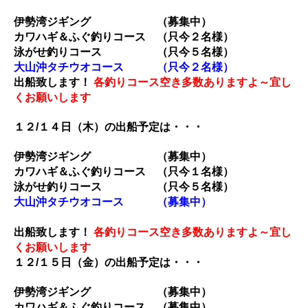
伊勢湾ジギング （募集中）
カワハギ＆ふぐ釣りコース （只今２名様
）
泳がせ釣りコース （只今５名様）
大山沖タチウオコース （只今２名様）
出船致します！
各釣りコース空き多数ありますよ～宜し
くお願いします
１２/１４
日（木）の出船予定は・・・
伊勢湾ジギング （募集中）
カワハギ＆ふぐ釣りコース （只今１名様
）
泳がせ釣りコース （只今５名様）
大山沖タチウオコース （募集中）
出船致します！
各釣りコース空き多数ありますよ～宜し
くお願いします
１２/１５
日（金）の出船予定は・・・
伊勢湾ジギング （募集中）
カワハギ＆ふぐ釣りコース （募集中
）