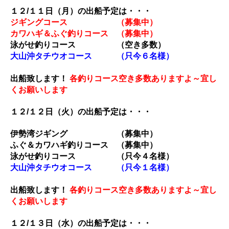
１２/１１
日（月）の出船予定は・・・
ジギングコース （募集中）
カワハギ＆ふぐ釣りコース （募集中）
泳がせ釣りコース （空き多数）
大山沖タチウオコース （只今６名様）
出船致します！
各釣りコース空き多数ありますよ～宜し
くお願いします
１２/１２
日（火）の出船予定は・・・
伊勢湾ジギング （募集中）
ふぐ＆カワハギ釣りコース （募集中）
泳がせ釣りコース （只今４名様）
大山沖タチウオコース （只今１名様）
出船致します！
各釣りコース空き多数ありますよ～宜し
くお願いします
１２/１３
日（水）の出船予定は・・・