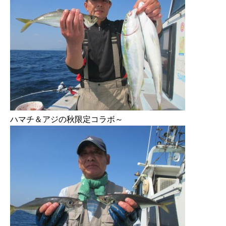
ハマチ＆アジの秋限定コラボ～