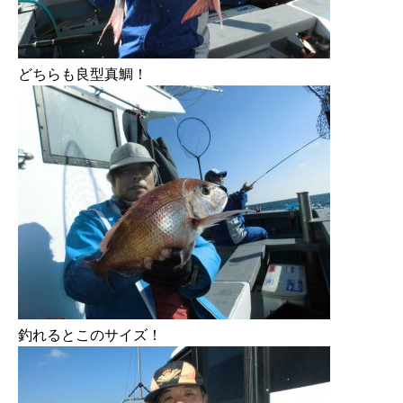
どちらも良型真鯛！
釣れるとこのサイズ！