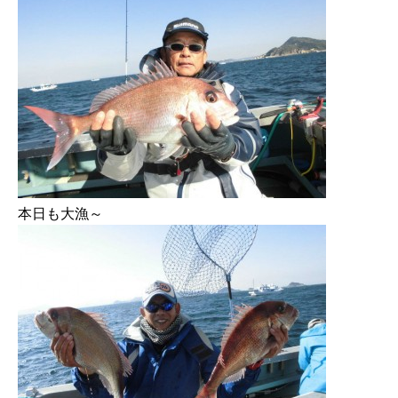
本日も大漁～