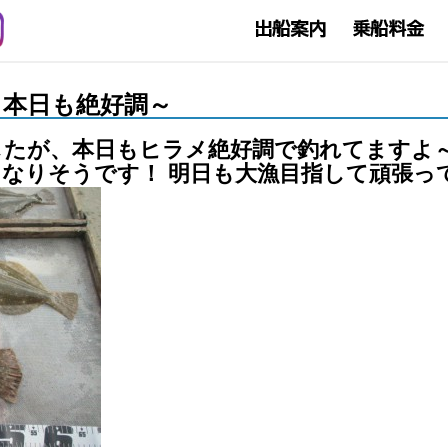
メ釣り本日も絶好調～
たが、本日もヒラメ絶好調で釣れてますよ～
なりそうです！ 明日も大漁目指して頑張っ