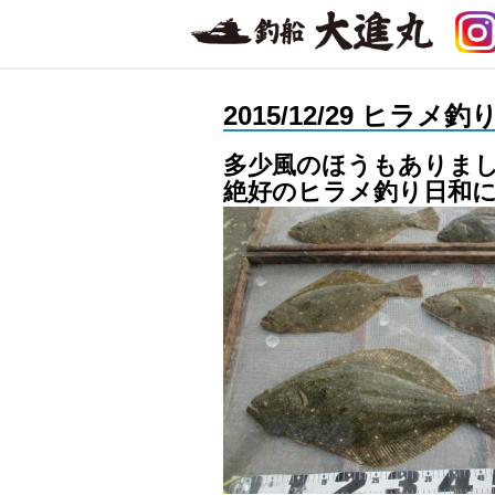
2015/12/29 ヒラ
多少風のほうもありまし
絶好のヒラメ釣り日和に