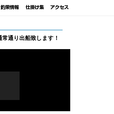
通常通り出船致します！