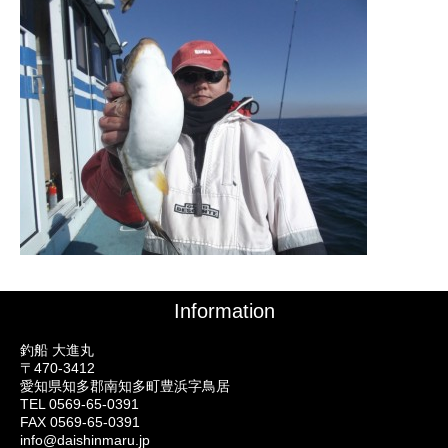
Information
釣船 大進丸
〒470-3412
愛知県知多郡南知多町豊浜字鳥居
TEL 0569-65-0391
FAX 0569-65-0391
info@daishinmaru.jp