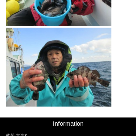
Information
釣船 大進丸