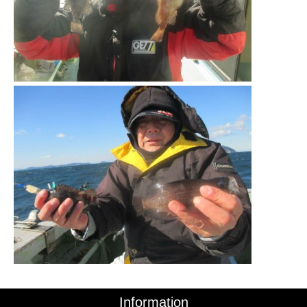
Information