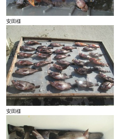
安田様
安田様