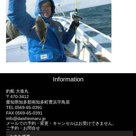
Information
釣船 大進丸
〒470-3412
愛知県知多郡南知多町豊浜字鳥居
TEL 0569-65-0391
FAX 0569-65-0391
info@daishinmaru.jp
メールでの予約・変更・キャンセルはお受けできません。
ご予約・お問合せ