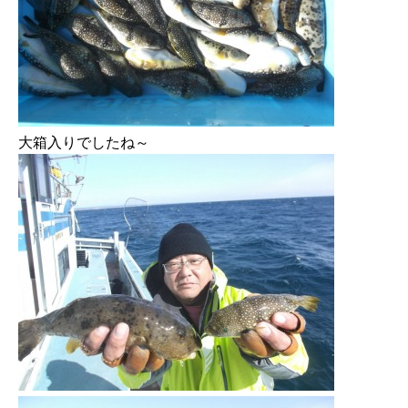
大箱入りでしたね～