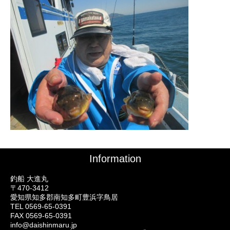
Information
釣船 大進丸
〒470-3412
愛知県知多郡南知多町豊浜字鳥居
TEL 0569-65-0391
FAX 0569-65-0391
info@daishinmaru.jp