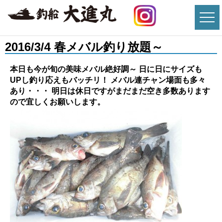
2016/3/4 春メバル釣り放題～
本日も今が旬の美味メバル絶好調～ 日に日にサイズも
UPし釣り応えもバッチリ！ メバル連チャン場面も多々
あり・・・ 明日は休日ですがまだまだ空き多数あります
ので宜しくお願いします。