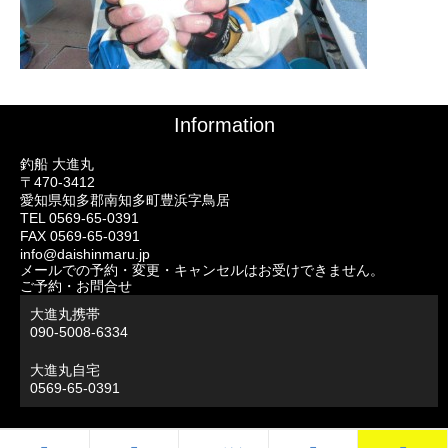
Information
釣船 大進丸
〒470-3412
愛知県知多郡南知多町豊浜字鳥居
TEL 0569-65-0391
FAX 0569-65-0391
info@daishinmaru.jp
メールでの予約・変更・キャンセルはお受けできません。
ご予約・お問合せ
大進丸携帯
090-5008-6334
大進丸自宅
0569-65-0391