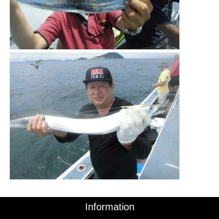
Information