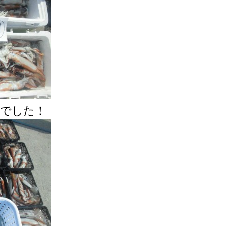
ンでした！