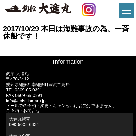
2017/10/29 本日は海難事故の為、一斉
休船です！
Information
釣船 大進丸
〒470-3412
愛知県知多郡南知多町豊浜字鳥居
TEL 0569-65-0391
FAX 0569-65-0391
info@daishinmaru.jp
メールでの予約・変更・キャンセルはお受けできません。
ご予約・お問合せ
大進丸携帯
090-5008-6334