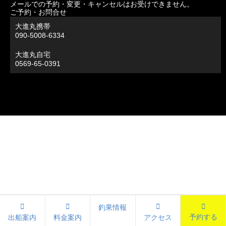
メールでの予約・変更・キャンセルはお受けできません。
ご予約・お問合せ
大進丸携帯
090-5008-6334
大進丸自宅
0569-65-0391
釣果情報
予約する
出船案内
料金案内
アクセス