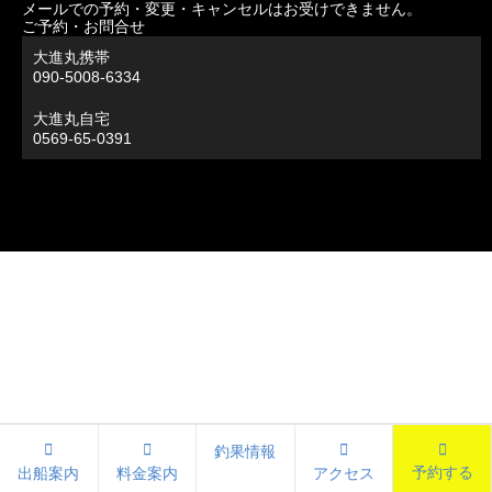
メールでの予約・変更・キャンセルはお受けできません。
ご予約・お問合せ
大進丸携帯
090-5008-6334
大進丸自宅
0569-65-0391
釣果情報
予約する
出船案内
料金案内
アクセス