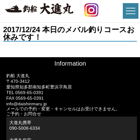
2017/12/24 本日のメバル釣りコースお
休みです！
Information
釣船 大進丸
〒470-3412
愛知県知多郡南知多町豊浜字鳥居
TEL 0569-65-0391
FAX 0569-65-0391
info@daishinmaru.jp
メールでの予約・変更・キャンセルはお受けできません。
ご予約・お問合せ
大進丸携帯
090-5008-6334