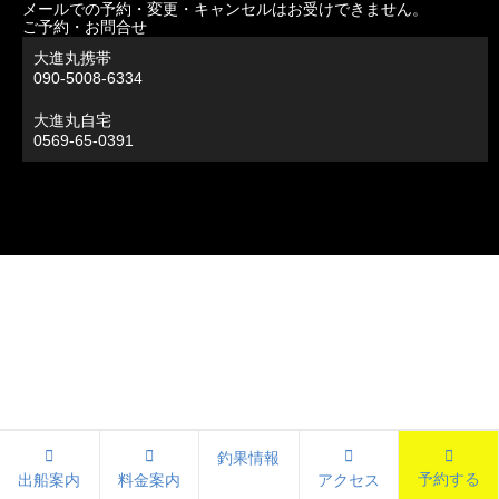
メールでの予約・変更・キャンセルはお受けできません。
ご予約・お問合せ
大進丸携帯
090-5008-6334
大進丸自宅
0569-65-0391
釣果情報
予約する
出船案内
料金案内
アクセス