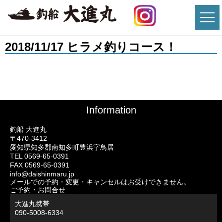
2018/11/17 ヒラメ釣りコース！
Information
釣船 大進丸
〒470-3412
愛知県知多郡南知多町豊浜字鳥居
TEL 0569-65-0391
FAX 0569-65-0391
info@daishinmaru.jp
メールでの予約・変更・キャンセルはお受けできません。
ご予約・お問合せ
大進丸携帯
090-5008-6334