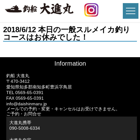
2018/6/12 本日の一般スルメイカ釣り
コースはお休みでした！
Information
釣船 大進丸
〒470-3412
愛知県知多郡南知多町豊浜字鳥居
TEL 0569-65-0391
FAX 0569-65-0391
info@daishinmaru.jp
メールでの予約・変更・キャンセルはお受けできません。
ご予約・お問合せ
大進丸携帯
090-5008-6334