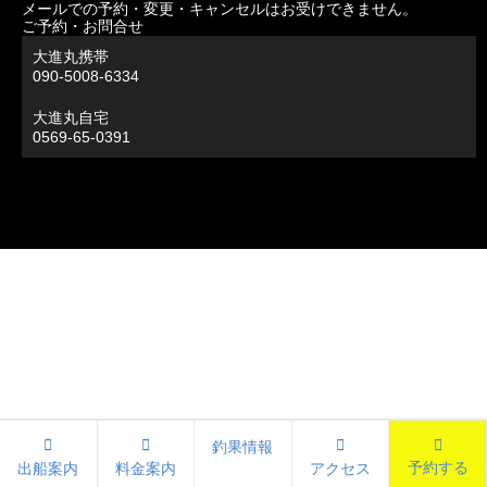
メールでの予約・変更・キャンセルはお受けできません。
ご予約・お問合せ
大進丸携帯
090-5008-6334
大進丸自宅
0569-65-0391
釣果情報
予約する
出船案内
料金案内
アクセス