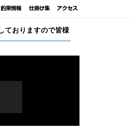
確定しておりますので皆様