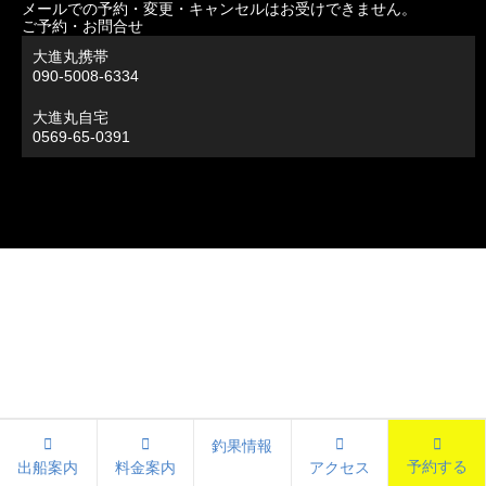
メールでの予約・変更・キャンセルはお受けできません。
ご予約・お問合せ
大進丸携帯
090-5008-6334
大進丸自宅
0569-65-0391
釣果情報
予約する
出船案内
料金案内
アクセス