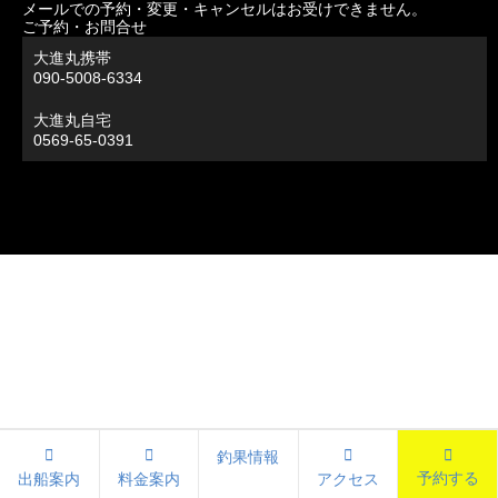
メールでの予約・変更・キャンセルはお受けできません。
ご予約・お問合せ
大進丸携帯
090-5008-6334
大進丸自宅
0569-65-0391
釣果情報
予約する
出船案内
料金案内
アクセス