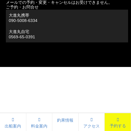
メールでの予約・変更・キャンセルはお受けできません。
ご予約・お問合せ
大進丸携帯
090-5008-6334
大進丸自宅
0569-65-0391
釣果情報
予約する
出船案内
料金案内
アクセス