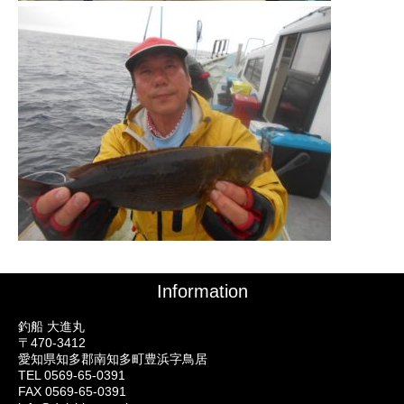
Information
釣船 大進丸
〒470-3412
愛知県知多郡南知多町豊浜字鳥居
TEL 0569-65-0391
FAX 0569-65-0391