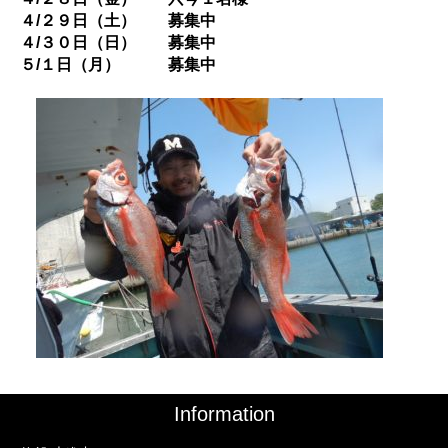
４/２９日（土） 募集中
４/３０日（日） 募集中
５/１日（月） 募集中
Information