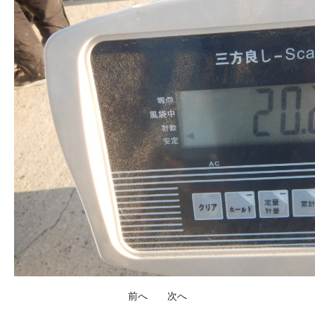
前へ
次へ