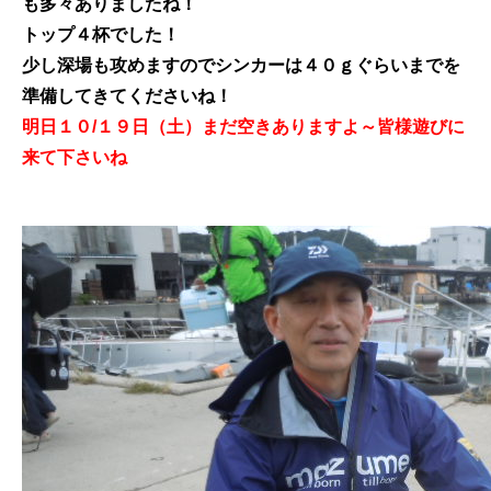
も多々ありましたね！
トップ４杯でした！
少し深場も攻めますのでシンカーは４０ｇぐらいまでを
準備してきてくださいね！
明日１０/１９日（土）まだ空きありますよ～皆様遊びに
来て下さいね