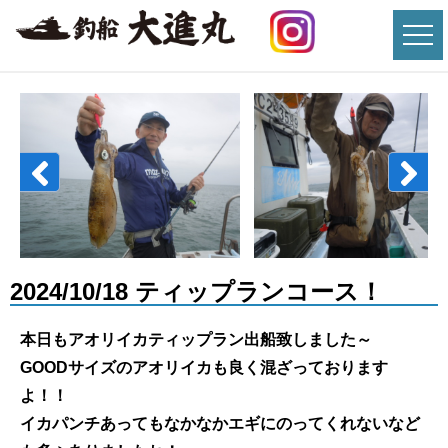
2024/10/18 ティップランコース！
本日もアオリイカティップラン出船致しました～
GOODサイズのアオリイカも良く混ざっております
よ！！
イカパンチあってもなかなかエギにのってくれないなど