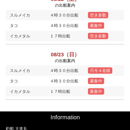
の出船案内
スルメイカ
４時３０分出船
空き多数
タコ
４時３０分出船
募集中
イカメタル
１７時出船
空き多数
08/23（日）
の出船案内
スルメイカ
４時３０分出船
只今４名様
タコ
４時３０分出船
募集中
イカメタル
１７時出船
募集中
Information
釣船 大進丸