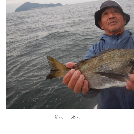
前へ
次へ