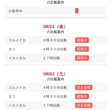
の出船案内
お盆休み
08/21（金）
の出船案内
スルメイカ
４時３０分出船
募集中
タコ
４時３０分出船
募集中
イカメタル
１７時出船
募集中
08/22（土）
の出船案内
スルメイカ
４時３０分出船
空き多数
タコ
４時３０分出船
募集中
イカメタル
１７時出船
空き多数