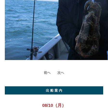
前へ
次へ
出 船 案 内
08/10（月）