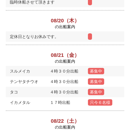
臨時休船させて頂きます
08/20（木）
の出船案内
定休日となりお休みです。
08/21（金）
の出船案内
スルメイカ
４時３０分出船
募集中
テンヤタチウオ
４時３０分出船
募集中
タコ
４時３０分出船
募集中
イカメタル
１７時出船
只今６名様
08/22（土）
の出船案内