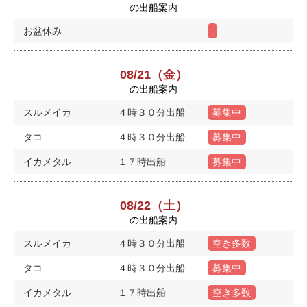
の出船案内
お盆休み
08/21（金）
の出船案内
スルメイカ
４時３０分出船
募集中
タコ
４時３０分出船
募集中
イカメタル
１７時出船
募集中
08/22（土）
の出船案内
スルメイカ
４時３０分出船
空き多数
タコ
４時３０分出船
募集中
イカメタル
１７時出船
空き多数