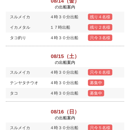
08/14（金）
の出船案内
スルメイカ
４時３０分出船
残り４名様
イカメタル
１７時出船
残り２名様
タコ釣り
４時３０分出船
只今３名様
08/15（土）
の出船案内
スルメイカ
４時３０分出船
只今６名様
テンヤタチウオ
４時３０分出船
募集中
タコ
４時３０分出船
募集中
08/16（日）
の出船案内
スルメイカ
４時３０分出船
只今５名様