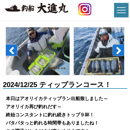
2024/12/25 ティップランコース！
本日はアオリイカティップラン出船致しました～
アオリイカ再び釣れだす～
終始コンスタントに釣れ続きトップ９杯！
バタバタっと釣れる時間帯もありましたね！