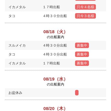
イカメタル
１７時出船
只今４名様
タコ
４時３０分出船
只今３名様
08/18（火）
の出船案内
スルメイカ
４時３０分出船
募集中
タコ
４時３０分出船
募集中
イカメタル
１７時出船
募集中
08/19（水）
の出船案内
お盆休み
08/20（木）