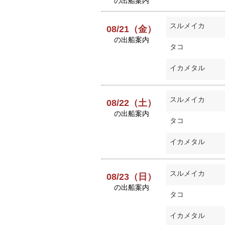
の出船案内
スルメイカ
08/21（金）
の出船案内
タコ
イカメタル
スルメイカ
08/22（土）
の出船案内
タコ
イカメタル
スルメイカ
08/23（日）
の出船案内
タコ
イカメタル