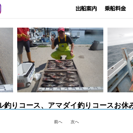
日のメバル釣りコース、アマダイ釣りコースお休
前へ
次へ