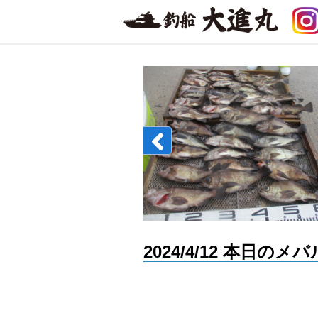
2024/4/12 本