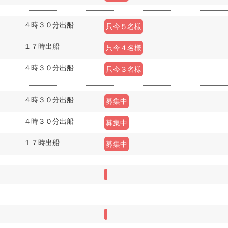
４時３０分出船
只今５名様
１７時出船
只今４名様
４時３０分出船
只今３名様
４時３０分出船
募集中
４時３０分出船
募集中
１７時出船
募集中