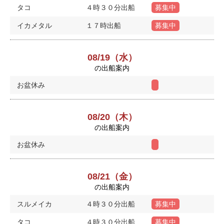
タコ
４時３０分出船
募集中
イカメタル
１７時出船
募集中
08/19（水）
の出船案内
お盆休み
08/20（木）
の出船案内
お盆休み
08/21（金）
の出船案内
スルメイカ
４時３０分出船
募集中
タコ
４時３０分出船
募集中