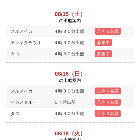
08/15（土）
の出船案内
スルメイカ
４時３０分出船
只今６名様
テンヤタチウオ
４時３０分出船
募集中
タコ
４時３０分出船
募集中
08/16（日）
の出船案内
スルメイカ
４時３０分出船
只今６名様
イカメタル
１７時出船
只今４名様
タコ
４時３０分出船
只今３名様
08/18（火）