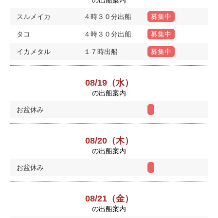
の出船案内
スルメイカ
４時３０分出船
募集中
タコ
４時３０分出船
募集中
イカメタル
１７時出船
募集中
08/19（水）
の出船案内
お盆休み
08/20（木）
の出船案内
お盆休み
08/21（金）
の出船案内