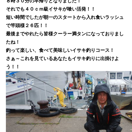
８時３０分の早帰りとなりました！
それでも４０ｃｍ級イサキが喰い活発！！
短い時間でしたが朝一のスタートから入れ食いラッシュ
で竿頭様２６匹！！
最後までやれたら皆様クーラー満タンになっておりまし
たね！
釣って楽しい、食べて美味しいイサキ釣りコース！
さぁ～これを見ているあなたもイサキ釣りに出掛けよ
う！！