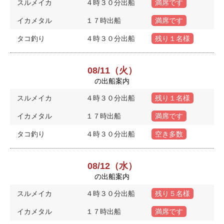
スルメイカ
４時３０分出船
満席です
イカメタル
１７時出船
満席です
タコ釣り
４時３０分出船
残り１名様
08/11（火）
の出船案内
スルメイカ
４時３０分出船
残り１名様
イカメタル
１７時出船
満席です
タコ釣り
４時３０分出船
空き多数
08/12（水）
の出船案内
スルメイカ
４時３０分出船
残り５名様
イカメタル
１７時出船
満席です