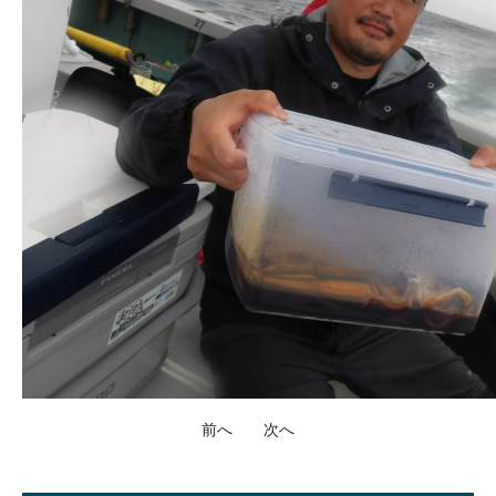
前へ
次へ