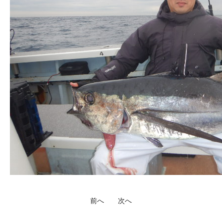
前へ
次へ