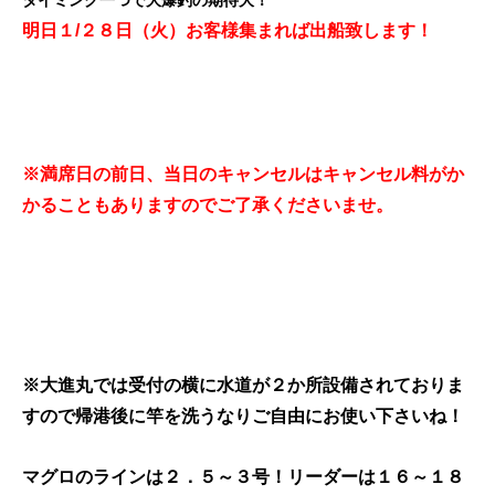
タイミング一つで大爆釣の期待大！
明日１/２８日（火）お客様集まれば出船致します！
※満席日の前日、当日のキャンセルはキャンセル料がか
かることもありますのでご了承くださいませ。
※大進丸では受付の横に水道が２か所設備されておりま
すので帰港後に竿を洗うなりご自由にお使い下さいね！
マグロのラインは２．５～３号！リーダーは１６～１８