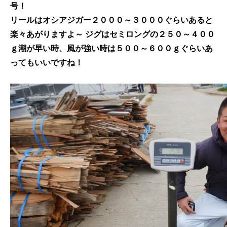
号！
リールはオシアジガー２０００～３０００ぐらいあると
楽々あがりますよ～ ジグはセミロングの２５０～４００
ｇ潮が早い時、風が強い時は５００～６００ｇぐらいあ
ってもいいですね！