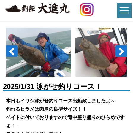
2025/1/31 泳がせ釣りコース！
本日もイワシ泳がせ釣りコース出船致しましたよ～
釣れるヒラメは肉厚の良型サイズ！！
ベイトに付いておりますので背中盛り盛りのひらめです
よ！！