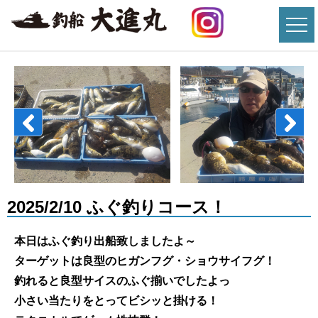
2025/2/10 ふぐ釣りコース！
本日はふぐ釣り出船致しましたよ～
ターゲットは良型のヒガンフグ・ショウサイフグ！
釣れると良型サイスのふぐ揃いでしたよっ
小さい当たりをとってビシッと掛ける！