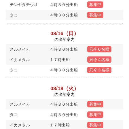
テンヤタチウオ
４時３０分出船
募集中
タコ
４時３０分出船
募集中
08/16（日）
の出船案内
スルメイカ
４時３０分出船
只今６名様
イカメタル
１７時出船
只今４名様
タコ
４時３０分出船
只今３名様
08/18（火）
の出船案内
スルメイカ
４時３０分出船
募集中
タコ
４時３０分出船
募集中
イカメタル
１７時出船
募集中