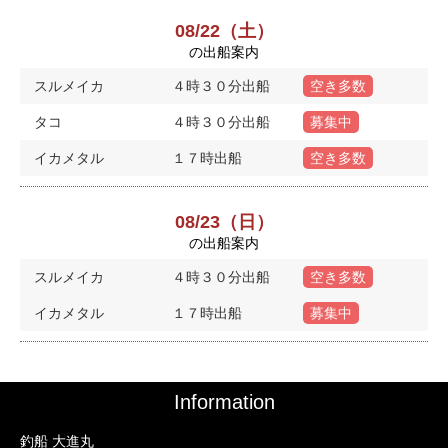
08/22（土）
の出船案内
スルメイカ
４時３０分出船
空き多数
タコ
４時３０分出船
募集中
イカメタル
１７時出船
空き多数
08/23（日）
の出船案内
スルメイカ
４時３０分出船
空き多数
イカメタル
１７時出船
募集中
Information
釣船 大進丸