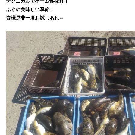
テクニカルでゲーム性抜群！
ふぐの美味しい季節！
皆様是非一度お試しあれ～