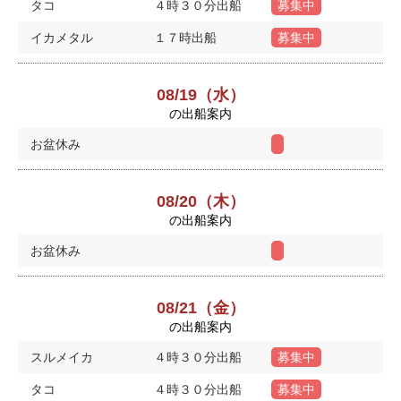
タコ
４時３０分出船
募集中
イカメタル
１７時出船
募集中
08/19（水）
の出船案内
お盆休み
08/20（木）
の出船案内
お盆休み
08/21（金）
の出船案内
スルメイカ
４時３０分出船
募集中
タコ
４時３０分出船
募集中