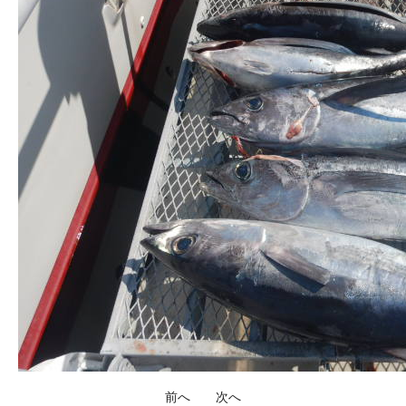
前へ
次へ