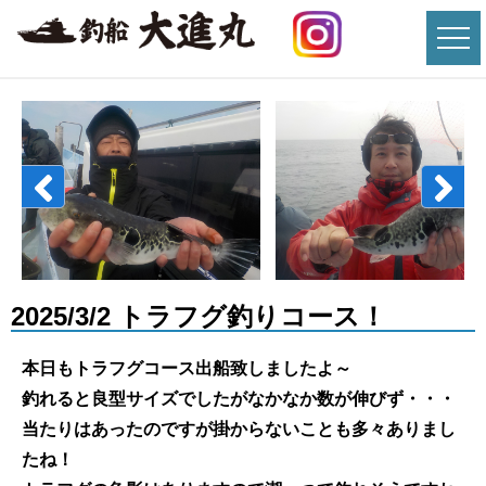
2025/3/2 トラフグ釣りコース！
本日もトラフグコース出船致しましたよ～
釣れると良型サイズでしたがなかなか数が伸びず・・・
当たりはあったのですが掛からないことも多々ありまし
たね！