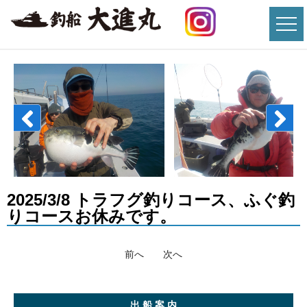
2025/3/8 トラフグ釣りコース、ふぐ釣
りコースお休みです。
前へ
次へ
出 船 案 内