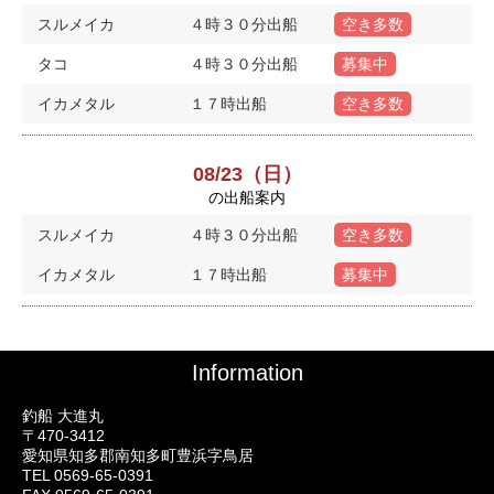
スルメイカ
４時３０分出船
空き多数
タコ
４時３０分出船
募集中
イカメタル
１７時出船
空き多数
08/23（日）
の出船案内
スルメイカ
４時３０分出船
空き多数
イカメタル
１７時出船
募集中
Information
釣船 大進丸
〒470-3412
愛知県知多郡南知多町豊浜字鳥居
TEL 0569-65-0391