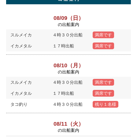
08/09（日）
の出船案内
スルメイカ
４時３０分出船
満席です
イカメタル
１７時出船
満席です
08/10（月）
の出船案内
スルメイカ
４時３０分出船
満席です
イカメタル
１７時出船
満席です
タコ釣り
４時３０分出船
残り１名様
08/11（火）
の出船案内