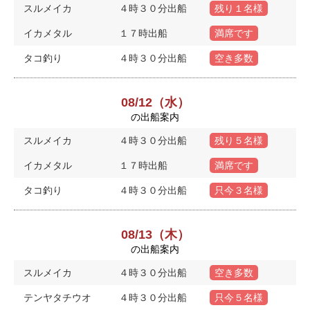
スルメイカ
４時３０分出船
残り１名様
イカメタル
１７時出船
満席です
タコ釣り
４時３０分出船
空き多数
08/12（水）
の出船案内
スルメイカ
４時３０分出船
残り５名様
イカメタル
１７時出船
満席です
タコ釣り
４時３０分出船
只今３名様
08/13（木）
の出船案内
スルメイカ
４時３０分出船
空き多数
テンヤタチウオ
４時３０分出船
只今５名様