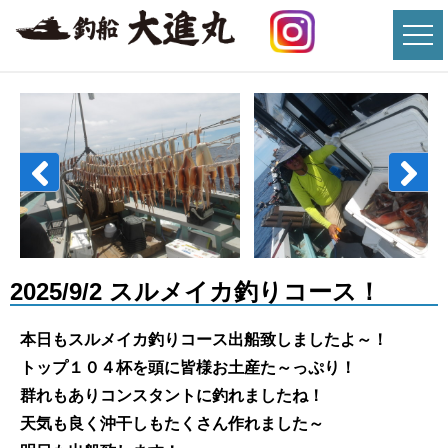
2025/9/2 スルメイカ釣りコース！
本日もスルメイカ釣りコース出船致しましたよ～！
トップ１０４杯を頭に皆様お土産た～っぷり！
群れもありコンスタントに釣れましたね！
天気も良く沖干しもたくさん作れました～