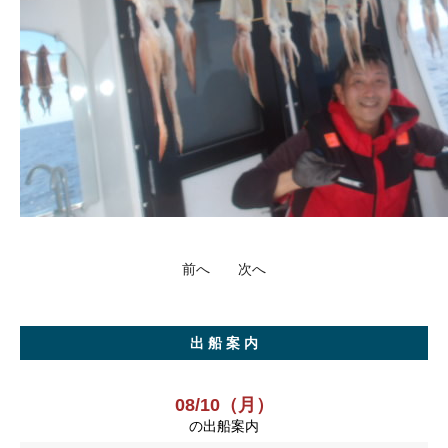
前へ
次へ
出 船 案 内
08/10（月）
の出船案内