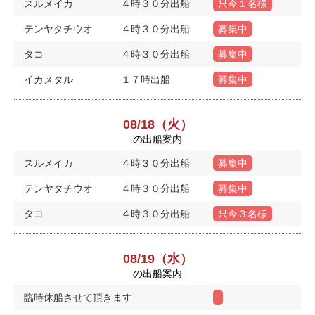
スルメイカ
４時３０分出船
只今１名様
テンヤタチウオ
４時３０分出船
募集中
タコ
４時３０分出船
募集中
イカメタル
１７時出船
募集中
08/18（火）
の出船案内
スルメイカ
４時３０分出船
募集中
テンヤタチウオ
４時３０分出船
募集中
タコ
４時３０分出船
只今３名様
08/19（水）
の出船案内
臨時休船させて頂きます