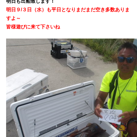
明日も出船致します！
明日９/３日（水）も平日となりまだまだ空き多数ありま
すよ～
皆様遊びに来て下さいね