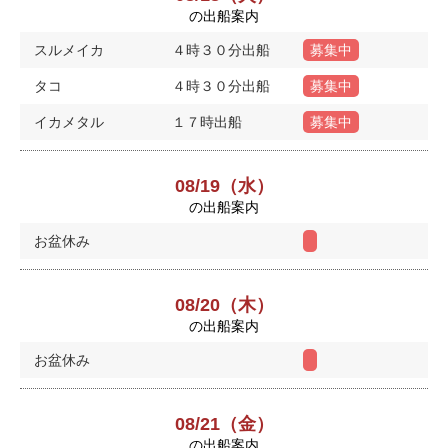
の出船案内
スルメイカ
４時３０分出船
募集中
タコ
４時３０分出船
募集中
イカメタル
１７時出船
募集中
08/19（水）
の出船案内
お盆休み
08/20（木）
の出船案内
お盆休み
08/21（金）
の出船案内